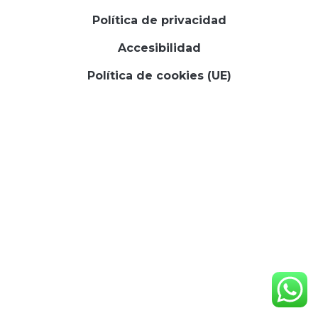
Política de privacidad
Accesibilidad
Política de cookies (UE)